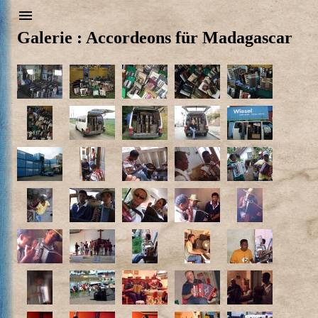
Galerie : Accordeons für Madagascar