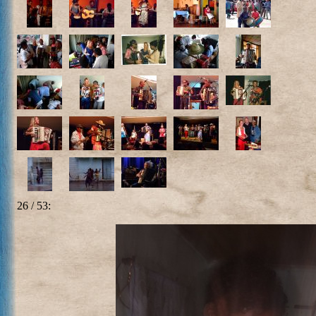
26 / 53: