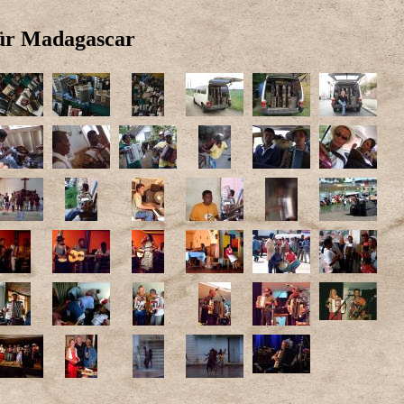
für Madagascar