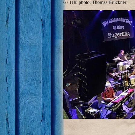
6 / 118: photo: Thomas Brückner