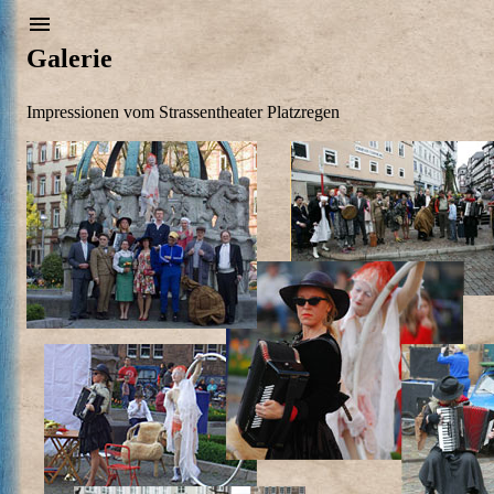
Galerie
Impressionen vom Strassentheater Platzregen