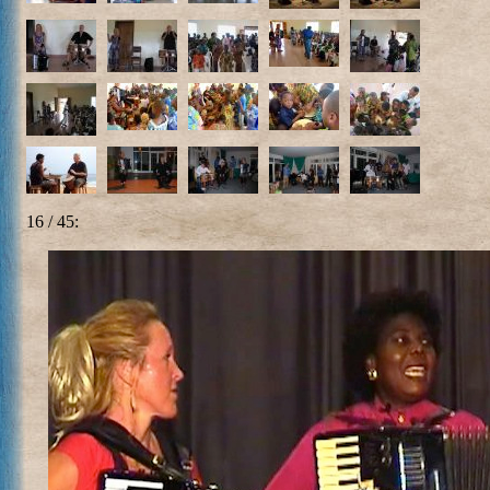
16 / 45: