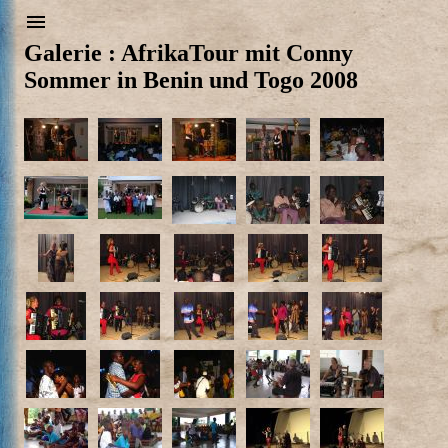
Galerie : AfrikaTour mit Conny
Sommer in Benin und Togo 2008