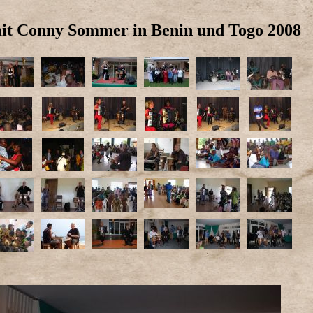
mit Conny Sommer in Benin und Togo 2008