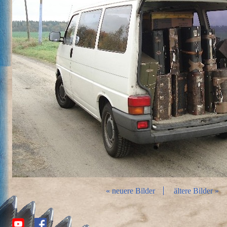
« neuere Bilder
ältere Bilder »