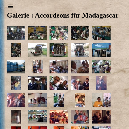
Galerie : Accordeons für Madagascar