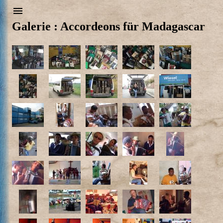
Galerie : Accordeons für Madagascar