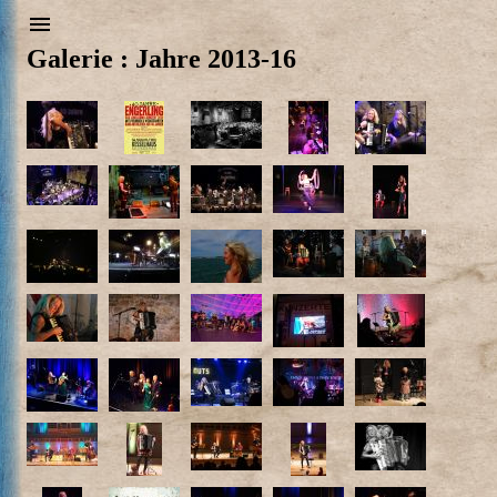
Galerie : Jahre 2013-16