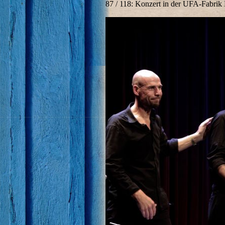
87 / 118: Konzert in der UFA-Fabrik 