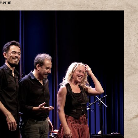
Berlin